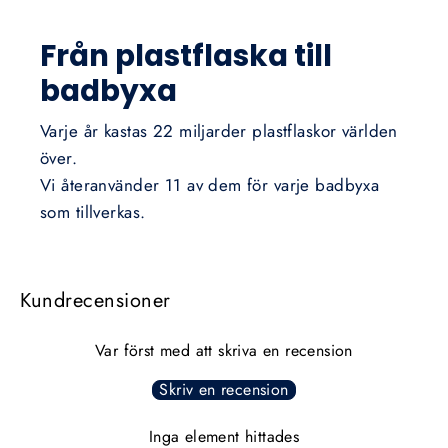
Från plastflaska till
badbyxa
Varje år kastas 22 miljarder plastflaskor världen
över.
Vi återanvänder 11 av dem för varje badbyxa
som tillverkas.
Kundrecensioner
Var först med att skriva en recension
Skriv en recension
Inga element hittades