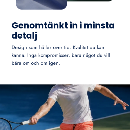
Genomtänkt in i minsta
detalj
Design som håller över tid. Kvalitet du kan
känna. Inga kompromisser, bara något du vill
bära om och om igen.