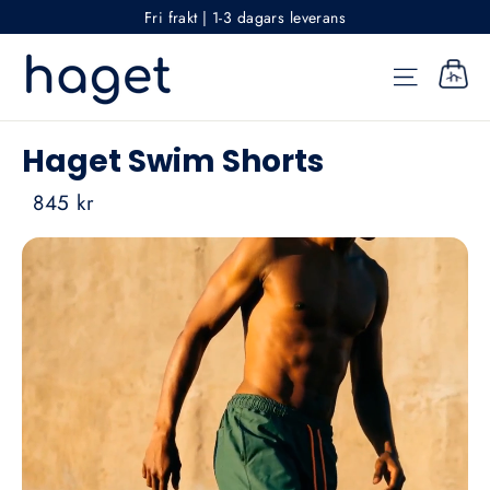
Fri frakt | 1-3 dagars leverans
Haget Swim Shorts
845 kr