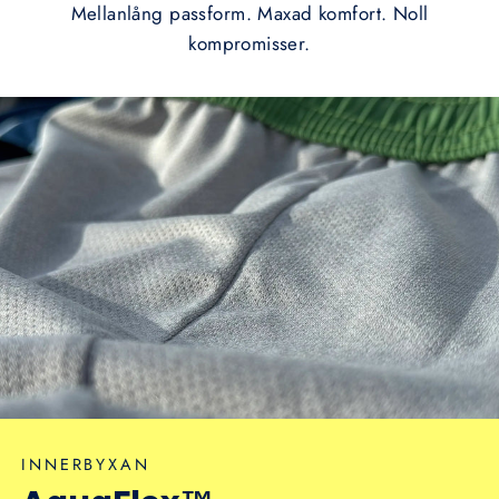
Mellanlång passform. Maxad komfort. Noll
kompromisser.
INNERBYXAN